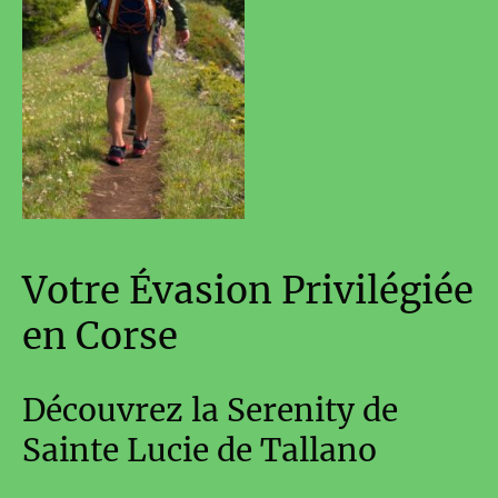
Votre Évasion Privilégiée
en Corse
Découvrez la Serenity de
Sainte Lucie de Tallano