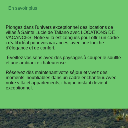
En savoir plus
Plongez dans l'univers exceptionnel des locations de
villas à Sainte Lucie de Tallano avec LOCATIONS DE
VACANCES. Notre villa est conçues pour offrir un cadre
créatif idéal pour vos vacances, avec une touche
d'élégance et de confort.
Éveillez vos sens avec des paysages à couper le souffle
et une ambiance chaleureuse.
Réservez dès maintenant votre séjour et vivez des
moments inoubliables dans un cadre enchanteur. Avec
notre villa et appartements, chaque instant devient
exceptionnel.