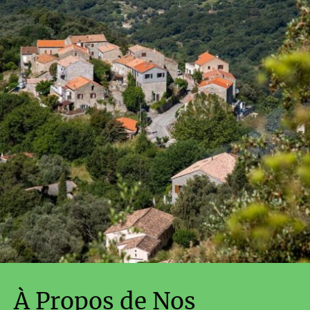
À Propos de Nos