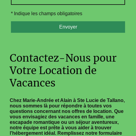
* Indique les champs obligatoires
Envoyer
Contactez-Nous pour
Votre Location de
Vacances
Chez Marie-Andrée et Alain à Ste Lucie de Tallano,
nous sommes là pour répondre à toutes vos
questions concernant nos offres de location. Que
vous envisagiez des vacances en famille, une
escapade romantique ou un séjour aventureux,
notre équipe est prête à vous aider à trouver
l'hébergement idéal. Remplissez notre formulaire